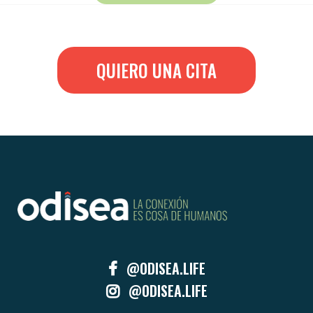
QUIERO UNA CITA
@ODISEA.LIFE
@ODISEA.LIFE