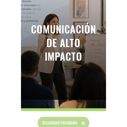
COMUNICACIÓN
DE ALTO
IMPACTO
DESCARGAR PROGRAMA