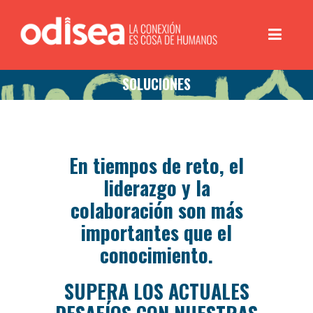
SOLUCIONES
En tiempos de reto, el
liderazgo y la
colaboración son más
importantes que el
conocimiento.
SUPERA LOS ACTUALES