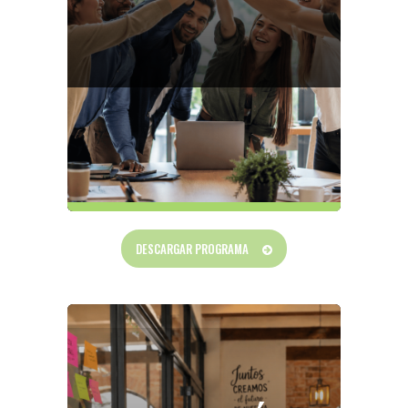
DESCARGAR PROGRAMA