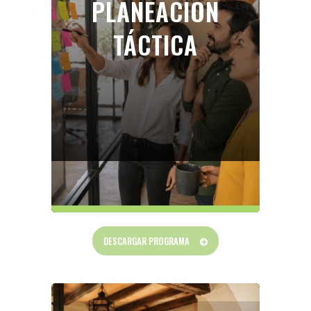
PLANEACIÓN
TÁCTICA
DESCARGAR PROGRAMA