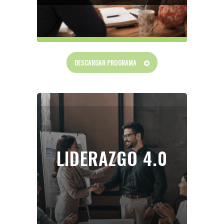
DESCARGAR PROGRAMA
LIDERAZGO 4.0