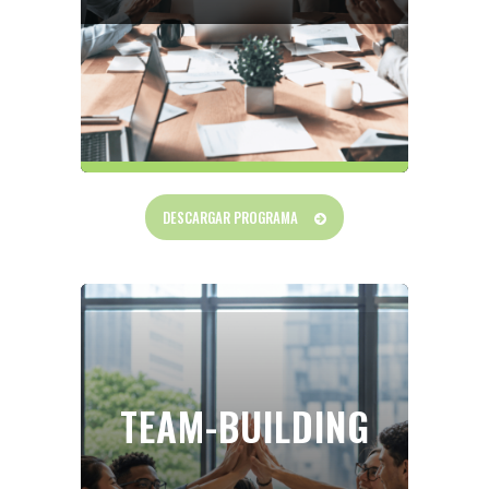
DESCARGAR PROGRAMA
TEAM-BUILDING