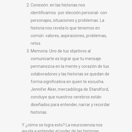
Conexión: en las historias nos
identificamos -por elección personal- con
personajes, situaciones y problemas. La
historia nos revela lo que tenemos en
común: valores, aspiraciones, problemas,
retos.
Memoria: Uno de tus objetivos al
comunicarte es lograr que tu mensaje
permanezca en la mente y corazón de tus
colaboradores y las historias se quedan de
forma significativa en quien te escucha.
Jennifer Aker, mercadóloga de Standford,
concluye que nuestros cerebros están
diseñados para entender, narrar y recordar
historias.
Y ¿cómo se logra esto? La neurociencia nos
ayuda a entender el poder de las historias,