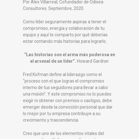
Por Alex Villarreal, Cofundador de Odisea
Consultores. Septiembre, 2020
Como líder seguramente aspiras a tener el
compromiso, energía y colaboración de tu
equipo y aquí te comparto por qué deberías
estar contando más historias para lograrlo.
“Las historias son el arma más poderosa en
el arsenal de un líder”.
Howard Gardner
Fred Kofman define al liderazgo como el
“proceso con el que logras el compromiso
interno de tus seguidores para llevar a cabo
una misión”. Y este compromiso no lo puedes
exigir ni obtener con premios o castigos, debe
emerger desde la convicción personal que dar
lo mejor por tu empresa contribuye a su
crecimiento y trascendencia.
Creo que uno de los elementos vitales del