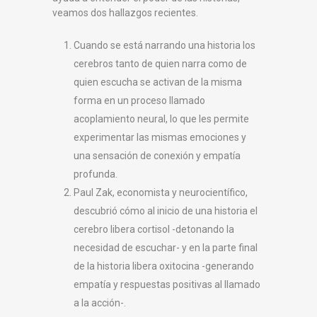
veamos dos hallazgos recientes.
Cuando se está narrando una historia los
cerebros tanto de quien narra como de
quien escucha se activan de la misma
forma en un proceso llamado
acoplamiento neural, lo que les permite
experimentar las mismas emociones y
una sensación de conexión y empatía
profunda.
Paul Zak, economista y neurocientífico,
descubrió cómo al inicio de una historia el
cerebro libera cortisol -detonando la
necesidad de escuchar- y en la parte final
de la historia libera oxitocina -generando
empatía y respuestas positivas al llamado
a la acción-.