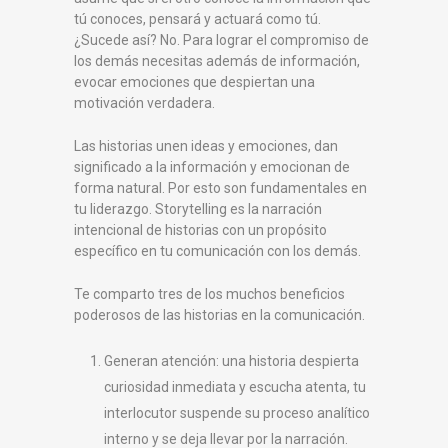
tú conoces, pensará y actuará como tú.
¿Sucede así? No. Para lograr el compromiso de
los demás necesitas además de información,
evocar emociones que despiertan una
motivación verdadera.
Las historias unen ideas y emociones, dan
significado a la información y emocionan de
forma natural. Por esto son fundamentales en
tu liderazgo. Storytelling es la narración
intencional de historias con un propósito
específico en tu comunicación con los demás.
Te comparto tres de los muchos beneficios
poderosos de las historias en la comunicación.
Generan atención: una historia despierta
curiosidad inmediata y escucha atenta, tu
interlocutor suspende su proceso analítico
interno y se deja llevar por la narración.