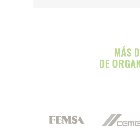
MÁS D
DE ORGAN