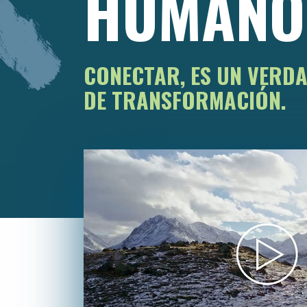
HUMANO
CONECTAR, ES UN VERD
DE TRANSFORMACIÓN.