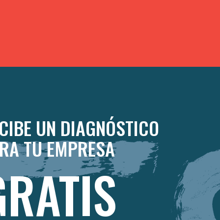
CIBE UN DIAGNÓSTICO
RA TU EMPRESA
GRATIS