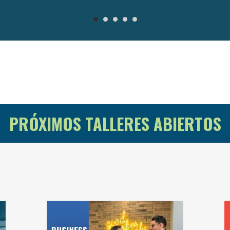
PRÓXIMOS TALLERES ABIERTOS