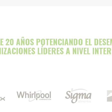
E 20 AÑOS POTENCIANDO EL DES
IZACIONES LÍDERES A NIVEL INTE