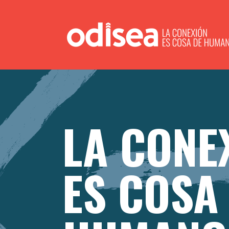
LA CONE
ES COSA