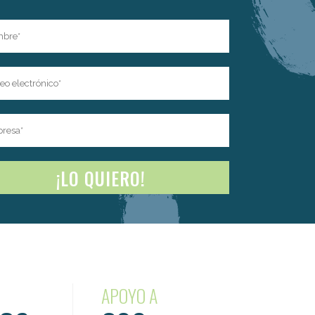
APOYO A