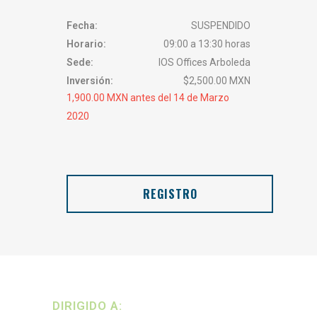
Fecha:
SUSPENDIDO
Horario:
09:00 a 13:30 horas
Sede:
IOS Offices Arboleda
Inversión:
$2,500.00 MXN
1,900.00 MXN antes del 14 de Marzo
2020
REGISTRO
DIRIGIDO A: