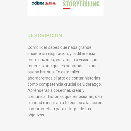
DESCRIPCIÓN
Como líder sabes que nada grande
sucede sin inspiración; y la diferencia
entre una idea, estrategia o visión que
muere, o una que es adoptada, es una
buena historia. En este taller
abordaremos el arte de contar historias
como competencia crucial de Liderazgo.
Aprenderás a cosechar, crear y
comunicar historias que emocionan, dan
claridad e inspiran a tu equipo a la acción
comprometida para el logro de tus
objetivos.