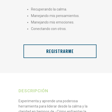
Recuperando la calma.
Manejando mis pensamientos.
Manejando mis emociones.
Conectando con otros.
REGISTRARME
DESCRIPCIÓN
Experimenta y aprende una poderosa
herramienta para liderar desde la calma y la
claridad en tiempos de ¿Cómo enfrentas la