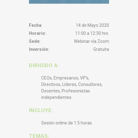
Fecha:
14 de Mayo 2020
Horario:
11:00 a 12:30 hrs.
Sede:
Webinar vía Zoom
Inversión:
Gratuita
DIRIGIDO A:
CEOs, Empresarios, VP’s,
Directivos, Líderes, Consultores,
Docentes, Profesionistas
independientes.
INCLUYE:
Sesión online de 1.5 horas.
TEMAS: