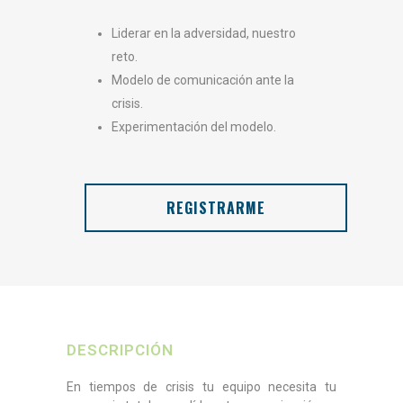
Liderar en la adversidad, nuestro
reto.
Modelo de comunicación ante la
crisis.
Experimentación del modelo.
REGISTRARME
DESCRIPCIÓN
En tiempos de crisis tu equipo necesita tu