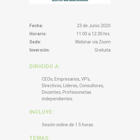
Fecha:
23 de Junio 2020
Horario:
11:00 a 12:30 hrs.
Sede:
Webinar vía Zoom
Inversión:
Gratuita
DIRIGIDO A:
CEOs, Empresarios, VP’s,
Directivos, Líderes, Consultores,
Docentes, Profesionistas
independientes.
INCLUYE:
Sesión online de 1.5 horas.
TEMAS: