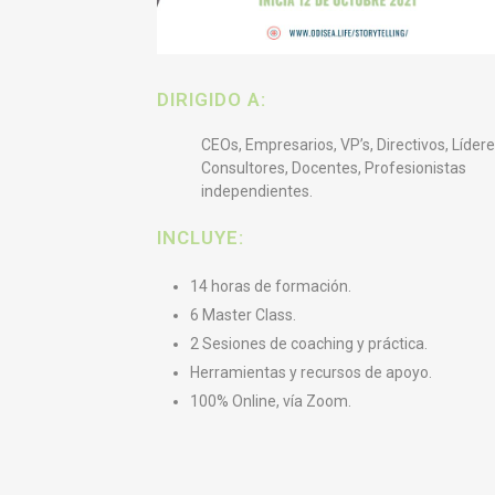
DIRIGIDO A:
CEOs, Empresarios, VP’s, Directivos, Lídere
Consultores, Docentes, Profesionistas
independientes.
INCLUYE:
14 horas de formación.
6 Master Class.
2 Sesiones de coaching y práctica.
Herramientas y recursos de apoyo.
100% Online, vía Zoom.